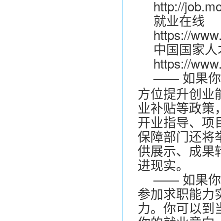
http://job.m
就业在线
https://www
中国国家人
https://www
—— 如果
方位提升创业
业补贴等政策
开业指导、项
保障部门还将
供展示、成果
进现实。
—— 如果
参加求职能力
力。你可以到