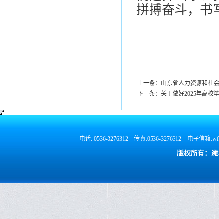
拼搏奋斗，书
上一条：山东省人力资源和社会
下一条：关于做好2025年高校
电话: 0536-3276312 传真:0536-3276312 电
版权所有：潍