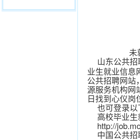
未
山东公共招聘网（
业生就业信息网（ht
公共招聘网站
源服务机构网
日找到心仪岗
也可登录以
高校毕业生
http://job.
中国公共招