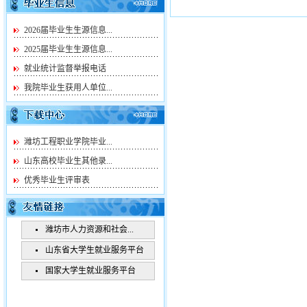
2026届毕业生生源信息...
2025届毕业生生源信息...
就业统计监督举报电话
我院毕业生获用人单位...
潍坊工程职业学院毕业...
山东高校毕业生其他录...
优秀毕业生评审表
潍坊市人力资源和社会...
山东省大学生就业服务平台
国家大学生就业服务平台