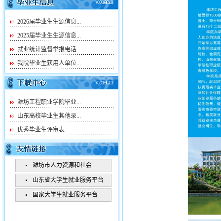
2026届毕业生生源信息...
2025届毕业生生源信息...
就业统计监督举报电话
我院毕业生获用人单位...
潍坊工程职业学院毕业...
山东高校毕业生其他录...
优秀毕业生评审表
潍坊市人力资源和社会...
山东省大学生就业服务平台
国家大学生就业服务平台