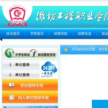
综合首页
学院首页
政策导航
招聘信息
就
您当前所在的位置：
综合首