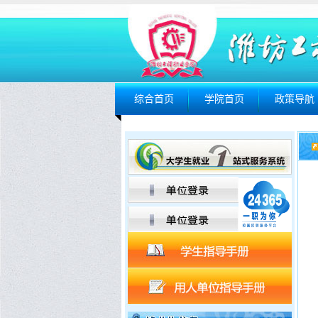
综合首页
学院首页
政策导航