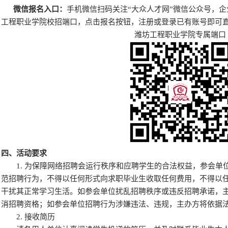
微信报名入口：
手机微信扫码关注
“大众人才网”微信公众号，
工程职业学院校招端口，点击报名按钮，注册或登录已有账号即可
潍坊工程职业学院专属端口
四、活动要求
1. 为保障网络招聘会运行秩序和应聘学生的合法权益，参会单
范招聘行为，不得以任何形式向求职毕业生收取任何费用，不得以
干扰其正常学习生活。如参会单位扰乱招聘秩序或违反招聘承诺，
消招聘资格；如参会单位招聘行为涉嫌违法、违规，主办方将依据
2. 接收简历