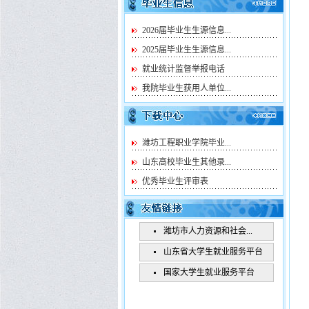
2026届毕业生生源信息...
2025届毕业生生源信息...
就业统计监督举报电话
我院毕业生获用人单位...
潍坊工程职业学院毕业...
山东高校毕业生其他录...
优秀毕业生评审表
潍坊市人力资源和社会...
山东省大学生就业服务平台
国家大学生就业服务平台