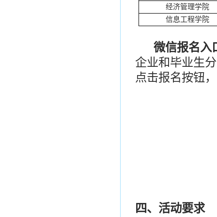
经济管理学院
信息工程学院
微信报名入
企业和毕业生分
点击报名按钮，
四、活动要求