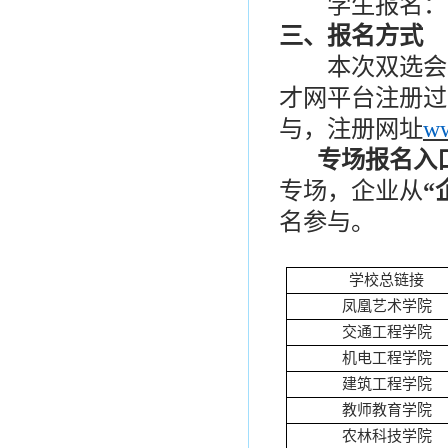
学生报名：活
三、报名方式
本次双选会采
才网平台注册过
与，注册网址
ww
专场报名入
专场，企业从
“
名参与。
学校总链接
凤凰艺术学院
交通工程学院
机电工程学院
建筑工程学院
教师教育学院
农林科技学院