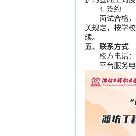
4. 签约
面试合格，供
关规定，按学校
续。
五、联系方式
校方电话：0536
平台服务电话：05