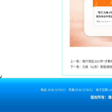
上一条：喀什地区2025年“才
下一条：力高（山东）新能源技
电话: 0536-3276312 传真:0536-3276312 电
版权所有：潍