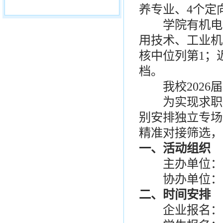
养专业、4个定
学院有机电一
用技术、工业机
核中位列第1；
档。
我校2026届
为实现求职招
别安排独立专场
精准对接筛选，
一、活动组织
主办单位：潍
协办单位：
二、时间安排
企业报名：即日